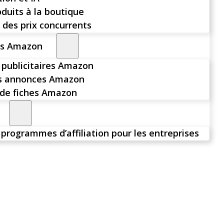
oduits à la boutique
 des prix concurrents
rs Amazon
publicitaires Amazon
es annonces Amazon
de fiches Amazon
 programmes d’affiliation pour les entreprises