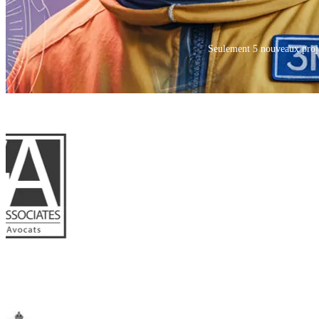
Seulement 5 nouveaux projet