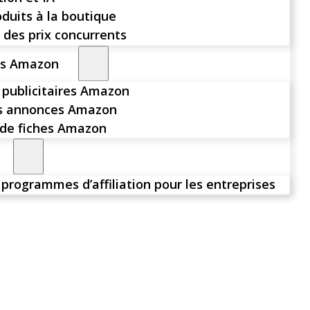
oduits à la boutique
 des prix concurrents
rs Amazon
publicitaires Amazon
es annonces Amazon
de fiches Amazon
 programmes d’affiliation pour les entreprises