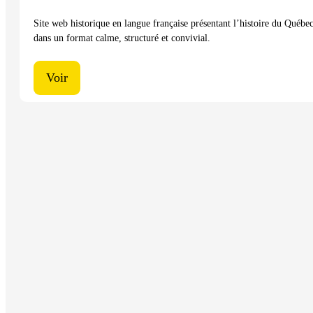
Site web historique en langue française présentant l’histoire du Québe
dans un format calme, structuré et convivial.
Voir