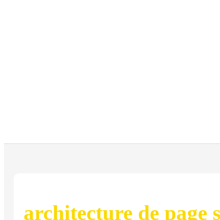
architecture de page 