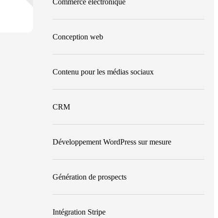
Commerce électronique
Conception web
Contenu pour les médias sociaux
CRM
Développement WordPress sur mesure
Génération de prospects
Intégration Stripe