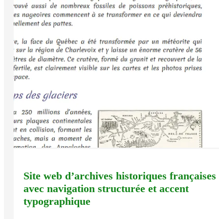
Site web d’archives historiques françaises
avec navigation structurée et accent
typographique