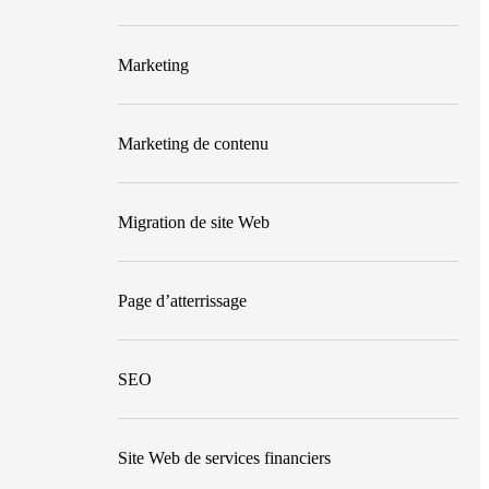
Marketing
Marketing de contenu
Migration de site Web
Page d’atterrissage
SEO
Site Web de services financiers