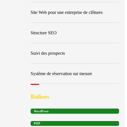
Site Web pour une entreprise de clôtures
Structure SEO
Suivi des prospects
Système de réservation sur mesure
Balises
WordPress
PHP