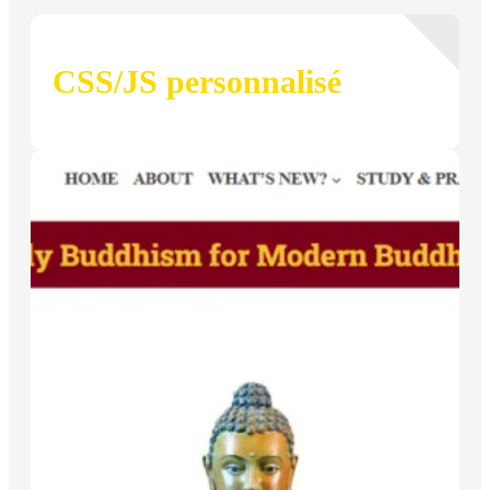
CSS/JS personnalisé