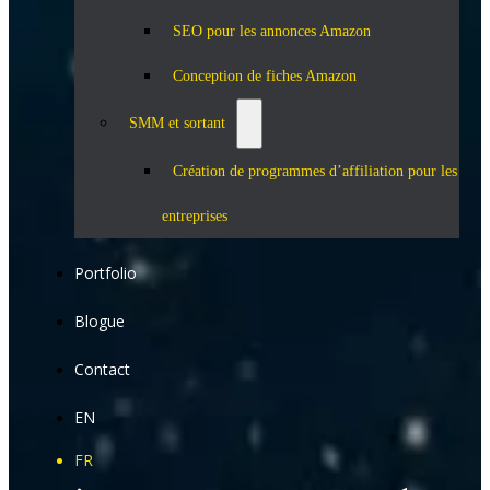
SEO pour les annonces Amazon
Conception de fiches Amazon
SMM et sortant
Création de programmes d’affiliation pour les
entreprises
Portfolio
Blogue
Contact
EN
FR