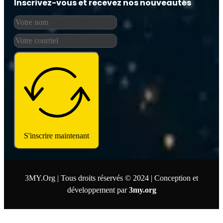
Inscrivez-vous et recevez nos nouveautés
S'inscrire maintenant
3MY.Org | Tous droits réservés © 2024 | Conception et
développement par
3my.org