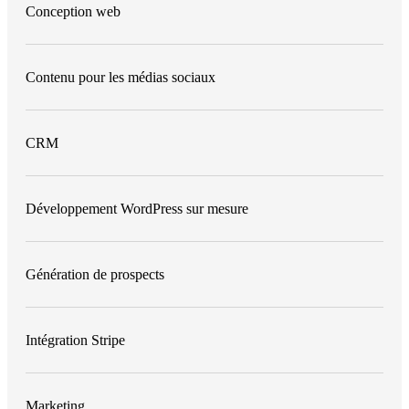
Conception web
Contenu pour les médias sociaux
CRM
Développement WordPress sur mesure
Génération de prospects
Intégration Stripe
Marketing