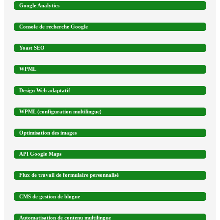
Google Analytics
Console de recherche Google
Yoast SEO
WPML
Design Web adaptatif
WPML (configuration multilingue)
Optimisation des images
API Google Maps
Flux de travail de formulaire personnalisé
CMS de gestion de blogue
Automatisation de contenu multilingue