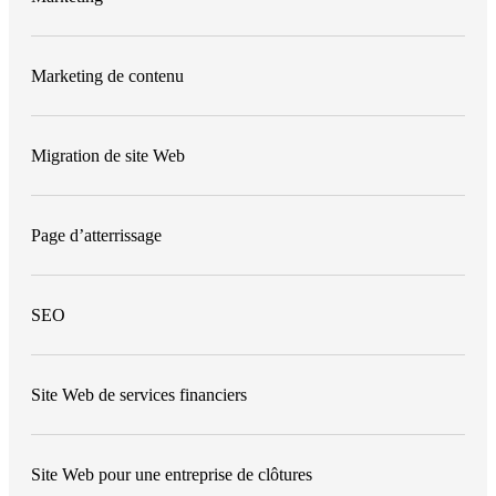
Marketing de contenu
Migration de site Web
Page d’atterrissage
SEO
Site Web de services financiers
Site Web pour une entreprise de clôtures