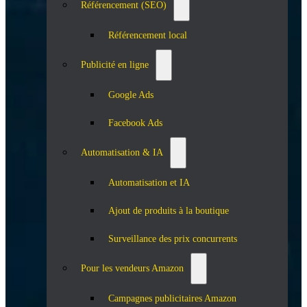
Référencement (SEO)
Référencement local
Publicité en ligne
Google Ads
Facebook Ads
Automatisation & IA
Automatisation et IA
Ajout de produits à la boutique
Surveillance des prix concurrents
Pour les vendeurs Amazon
Campagnes publicitaires Amazon