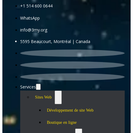
+1 514 600 0644
WhatsApp
info@3my.org
5595 Beaucourt, Montréal | Canada
Services
Sites Web
Développement de site Web
Boutique en ligne