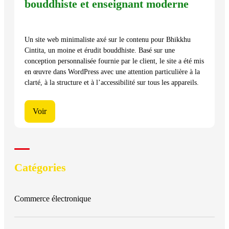
bouddhiste et enseignant moderne
Un site web minimaliste axé sur le contenu pour Bhikkhu
Cintita, un moine et érudit bouddhiste. Basé sur une
conception personnalisée fournie par le client, le site a été mis
en œuvre dans WordPress avec une attention particulière à la
clarté, à la structure et à l’accessibilité sur tous les appareils.
Voir
Catégories
Commerce électronique