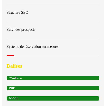
Structure SEO
Suivi des prospects
Système de réservation sur mesure
Balises
WordPress
PHP
MySQL