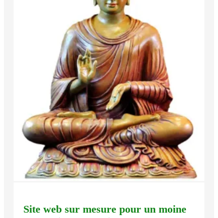
Site web sur mesure pour un moine