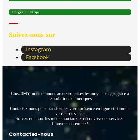
Intégration Stripe
Suivez-nous sur
Instagram
Facebook
Chez 3MY, nous donnons aux entreprises les moyens d'agir grâce à
des solutions numériques.
Contactez-nous pour transformer votre présence en ligne et stimuler
votre croissance.
Suivez-nous sur les médias sociaux et découvrez nos services.
Innovons ensemble !
Contactez-nous