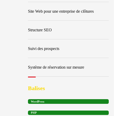
Site Web pour une entreprise de clôtures
Structure SEO
Suivi des prospects
Système de réservation sur mesure
Balises
WordPress
PHP