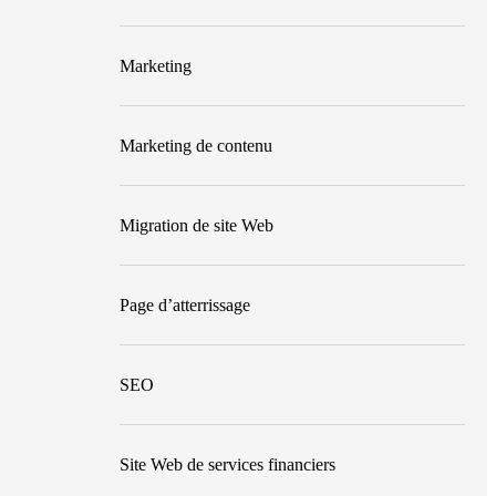
Marketing
Marketing de contenu
Migration de site Web
Page d’atterrissage
SEO
Site Web de services financiers