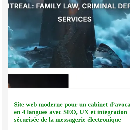
Site web moderne pour un cabinet d’avoca
en 4 langues avec SEO, UX et intégration
sécurisée de la messagerie électronique