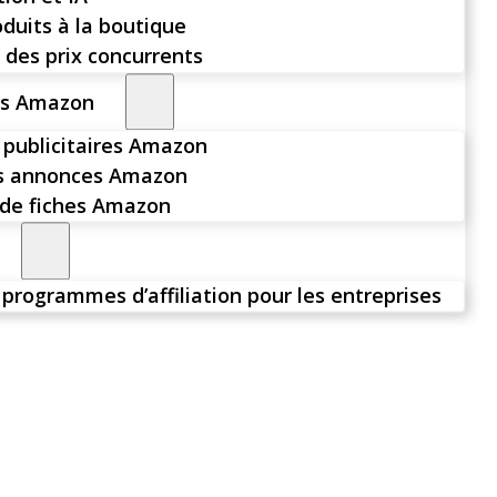
oduits à la boutique
 des prix concurrents
rs Amazon
publicitaires Amazon
es annonces Amazon
de fiches Amazon
 programmes d’affiliation pour les entreprises