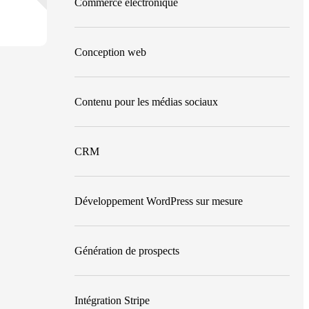
Commerce électronique
Conception web
Contenu pour les médias sociaux
CRM
Développement WordPress sur mesure
Génération de prospects
Intégration Stripe