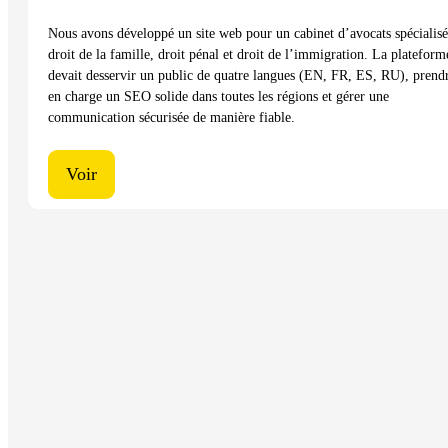
Nous avons développé un site web pour un cabinet d’avocats spécialisé
droit de la famille, droit pénal et droit de l’immigration. La plateform
devait desservir un public de quatre langues (EN, FR, ES, RU), prend
en charge un SEO solide dans toutes les régions et gérer une
communication sécurisée de manière fiable.
Voir