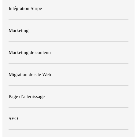
Intégration Stripe
Marketing
Marketing de contenu
Migration de site Web
Page d’atterrissage
SEO