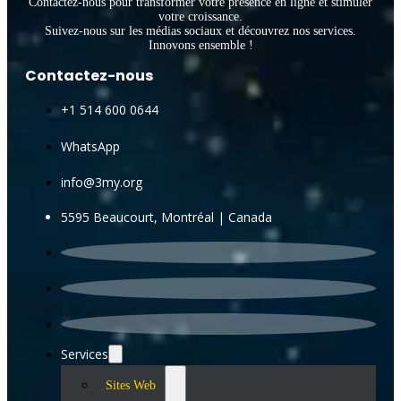
Contactez-nous pour transformer votre présence en ligne et stimuler
votre croissance.
Suivez-nous sur les médias sociaux et découvrez nos services.
Innovons ensemble !
Contactez-nous
+1 514 600 0644
WhatsApp
info@3my.org
5595 Beaucourt, Montréal | Canada
Services
Sites Web