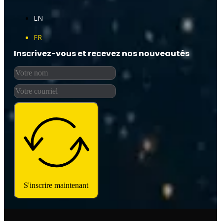
EN
FR
Inscrivez-vous et recevez nos nouveautés
S'inscrire maintenant