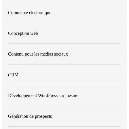
Commerce électronique
Conception web
Contenu pour les médias sociaux
CRM
Développement WordPress sur mesure
Génération de prospects