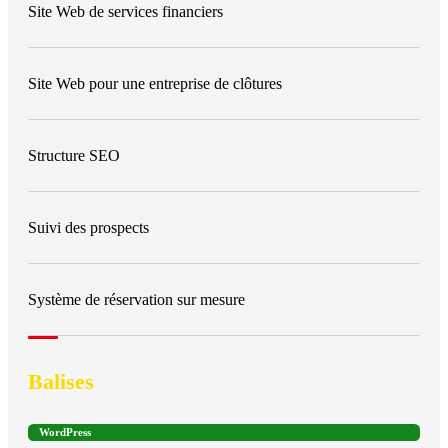
Site Web de services financiers
Site Web pour une entreprise de clôtures
Structure SEO
Suivi des prospects
Système de réservation sur mesure
Balises
WordPress