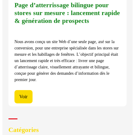
Page d’atterrissage bilingue pour
stores sur mesure : lancement rapide
& génération de prospects
Nous avons conçu un site Web d’une seule page, axé sur la
conversion, pour une entreprise spécialisée dans les stores sur
mesure et les habillages de fenêtres. L’objectif principal était
un lancement rapide et très efficace : livrer une page
d’atterrissage claire, visuellement attrayante et bilingue,
conçue pour générer des demandes d’information dès le
premier jour.
Voir
Catégories