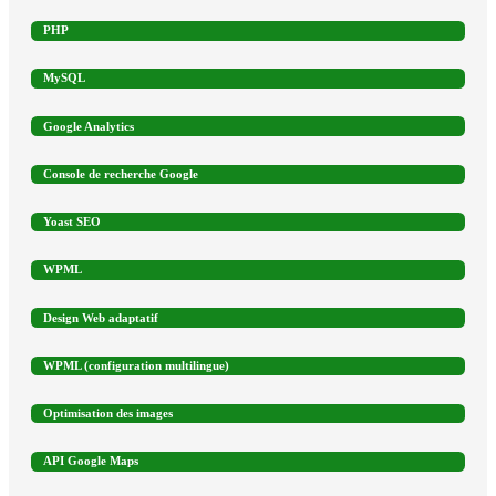
PHP
MySQL
Google Analytics
Console de recherche Google
Yoast SEO
WPML
Design Web adaptatif
WPML (configuration multilingue)
Optimisation des images
API Google Maps