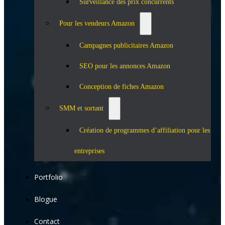
Surveillance des prix concurrents
Pour les vendeurs Amazon
Campagnes publicitaires Amazon
SEO pour les annonces Amazon
Conception de fiches Amazon
SMM et sortant
Création de programmes d’affiliation pour les
entreprises
Portfolio
Blogue
Contact