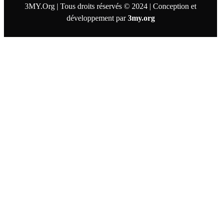
3MY.Org | Tous droits réservés © 2024 | Conception et
développement par
3my.org