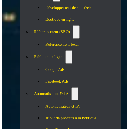
Développement de site Web
Boutique en ligne
Référencement (SEO)
Référencement local
Publicité en ligne
Google Ads
Facebook Ads
Automatisation & IA
Automatisation et IA
Ajout de produits à la boutique