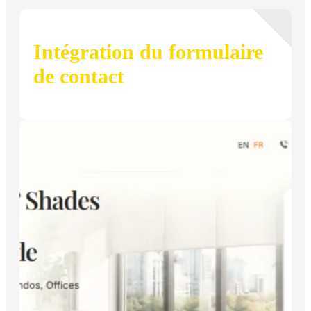
Intégration du formulaire
de contact