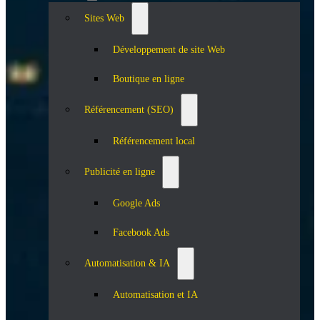
Sites Web
Développement de site Web
Boutique en ligne
Référencement (SEO)
Référencement local
Publicité en ligne
Google Ads
Facebook Ads
Automatisation & IA
Automatisation et IA