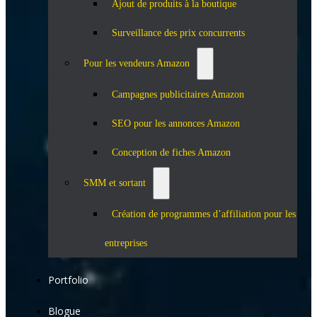
Ajout de produits à la boutique
Surveillance des prix concurrents
Pour les vendeurs Amazon
Campagnes publicitaires Amazon
SEO pour les annonces Amazon
Conception de fiches Amazon
SMM et sortant
Création de programmes d’affiliation pour les
entreprises
Portfolio
Blogue