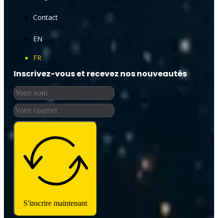
Contact
EN
FR
Inscrivez-vous et recevez nos nouveautés
S'inscrire maintenant