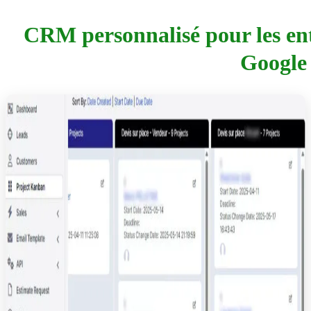
CRM personnalisé pour les entr
Google