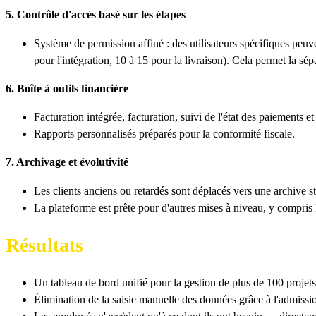
5. Contrôle d'accès basé sur les étapes
Système de permission affiné : des utilisateurs spécifiques peuv
pour l'intégration, 10 à 15 pour la livraison). Cela permet la sé
6. Boîte à outils financière
Facturation intégrée, facturation, suivi de l'état des paiements e
Rapports personnalisés préparés pour la conformité fiscale.
7. Archivage et évolutivité
Les clients anciens ou retardés sont déplacés vers une archive s
La plateforme est prête pour d'autres mises à niveau, y compris l
Résultats
Un tableau de bord unifié pour la gestion de plus de 100 projets 
Élimination de la saisie manuelle des données grâce à l'admissi