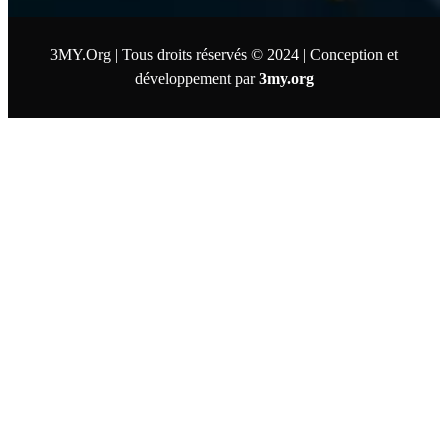
3MY.Org | Tous droits réservés © 2024 | Conception et
développement par
3my.org