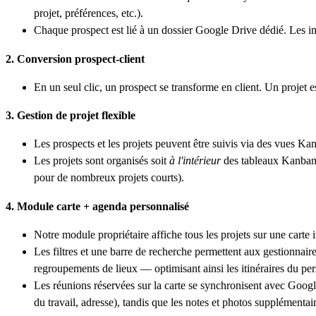
projet, préférences, etc.).
Chaque prospect est lié à un dossier Google Drive dédié. Les i
2. Conversion prospect-client
En un seul clic, un prospect se transforme en client. Un projet e
3. Gestion de projet flexible
Les prospects et les projets peuvent être suivis via des vues Ka
Les projets sont organisés soit
à l'intérieur
des tableaux Kanban (
pour de nombreux projets courts).
4. Module carte + agenda personnalisé
Notre module propriétaire affiche tous les projets sur une carte 
Les filtres et une barre de recherche permettent aux gestionnaire
regroupements de lieux — optimisant ainsi les itinéraires du pers
Les réunions réservées sur la carte se synchronisent avec Googl
du travail, adresse), tandis que les notes et photos supplémenta