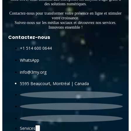
des solutions numériques.
Contactez-nous pour transformer votre présence en ligne et stimuler
votre croissance.
Suivez-nous sur les médias sociaux et découvrez nos services.
Innovons ensemble !
Contactez-nous
+1 514 600 0644
WhatsApp
info@3my.org
5595 Beaucourt, Montréal | Canada
Services