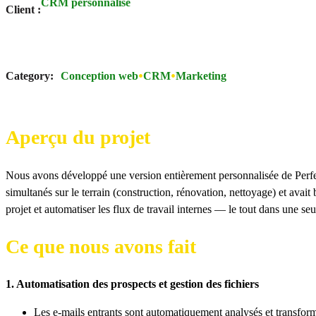
CRM personnalisé
Client :
Category:
Conception web
CRM
Marketing
Aperçu du projet
Nous avons développé une version entièrement personnalisée de Perfex
simultanés sur le terrain (construction, rénovation, nettoyage) et avait
projet et automatiser les flux de travail internes — le tout dans une seu
Ce que nous avons fait
1. Automatisation des prospects et gestion des fichiers
Les e-mails entrants sont automatiquement analysés et transfor