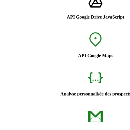
API Google Drive JavaScript
API Google Maps
Analyse personnalisée des prospect