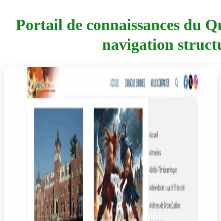
Portail de connaissances du Qu
navigation struct