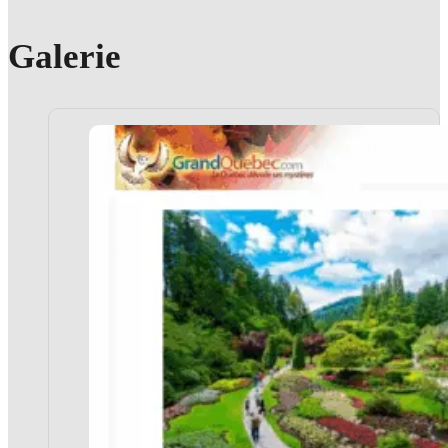
Galerie