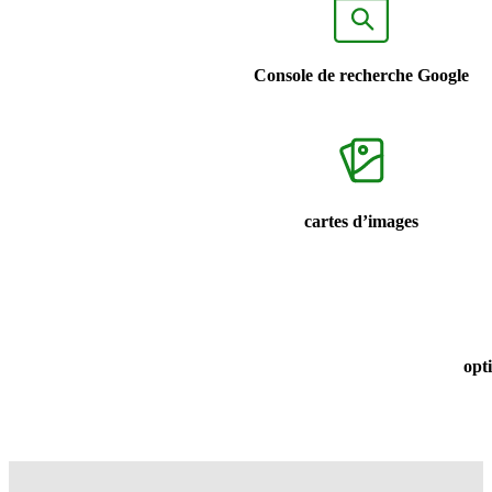
Console de recherche Google
cartes d’images
opt