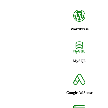
WordPress
MySQL
Google AdSense