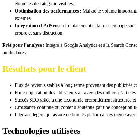
étiquettes de catégorie visibles.
Optimisation des performances :
Malgré le volume important,
externes.
Intégration d’AdSense :
Le placement et la mise en page sont 
propre et sans distraction.
Prêt pour l’analyse :
Intégré à Google Analytics et à la Search Consol
publicitaires.
Résultats pour le client
Flux de revenus stables à long terme provenant des publicités co
Forte implication des utilisateurs à travers des milliers d’articles
Succès SEO grâce à une taxonomie profondément structurée et 
Croissance continue du contenu soutenue par une conception f
Interface légère qui assure de bonnes performances même avec
Technologies utilisées