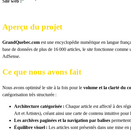
Site web :
Aperçu du projet
GrandQuebec.com
est une encyclopédie numérique en langue français
base de données de plus de 16 000 articles, le site fonctionne comme 
AdSense.
Ce que nous avons fait
Nous avons optimisé le site à la fois pour le
volume et la clarté du c
catégorisation très structurée :
Architecture catégorisée :
Chaque article est affecté à des rég
Art et Artistes), créant ainsi une carte de contenu intuitive pour 
Les archives paginées et la navigation par balises
permettent 
Équilibre visuel :
Les articles sont présentés dans une mise en 