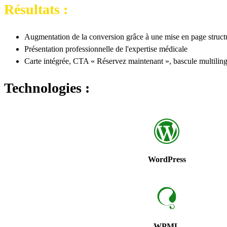
Résultats :
Augmentation de la conversion grâce à une mise en page structu
Présentation professionnelle de l'expertise médicale
Carte intégrée, CTA « Réservez maintenant », bascule multilingu
Technologies :
WordPress
WPML