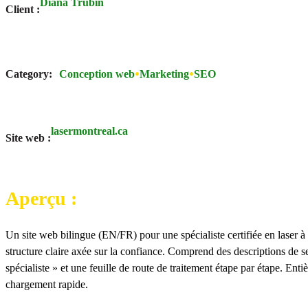
Diana Trubin
Client :
Category:
Conception web
Marketing
SEO
lasermontreal.ca
Site web :
Aperçu :
Un site web bilingue (EN/FR) pour une spécialiste certifiée en laser à M
structure claire axée sur la confiance. Comprend des descriptions de s
spécialiste » et une feuille de route de traitement étape par étape. En
chargement rapide.