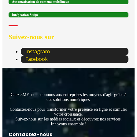
Automatisation de contenu multilingue
Intégration Stripe
Suivez-nous sur
Instagram
Facebook
Chez 3MY, nous donnons aux entreprises les moyens d'agir grâce à
des solutions numériques.
Contactez-nous pour transformer votre présence en ligne et stimuler
votre croissance.
Suivez-nous sur les médias sociaux et découvrez nos services.
Innovons ensemble !
Contactez-nous