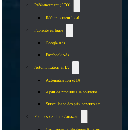
Référencement (SEO)
Référencement local
Publicité en ligne
Google Ads
Facebook Ads
Automatisation & IA
Automatisation et IA
Ajout de produits à la boutique
Surveillance des prix concurrents
Pour les vendeurs Amazon
Campagnes publicitaires Amazon