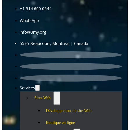
+1 514 600 0644
WhatsApp
info@3my.org
5595 Beaucourt, Montréal | Canada
Services
Sites Web
Développement de site Web
Boutique en ligne