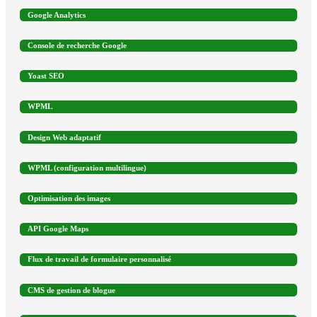
Google Analytics
Console de recherche Google
Yoast SEO
WPML
Design Web adaptatif
WPML (configuration multilingue)
Optimisation des images
API Google Maps
Flux de travail de formulaire personnalisé
CMS de gestion de blogue