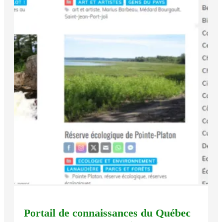
Portail de connaissances du Québec