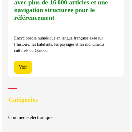
avec plus de 16 000 articles et une
navigation structurée pour le
référencement
Encyclopédie numérique en langue française axée sur
l’histoire, les habitants, les paysages et les monuments
culturels du Québec.
Voir
Catégories
Commerce électronique