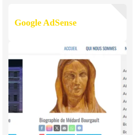
Google AdSense