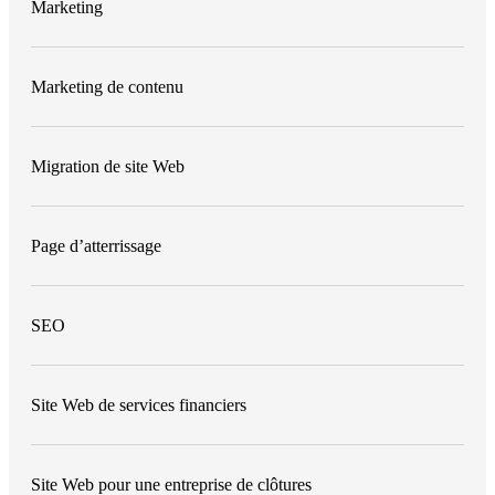
Marketing
Marketing de contenu
Migration de site Web
Page d’atterrissage
SEO
Site Web de services financiers
Site Web pour une entreprise de clôtures