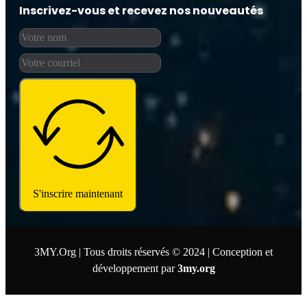
Inscrivez-vous et recevez nos nouveautés
S'inscrire maintenant
3MY.Org | Tous droits réservés © 2024 | Conception et
développement par
3my.org