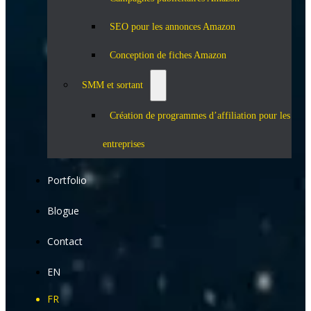
SEO pour les annonces Amazon
Conception de fiches Amazon
SMM et sortant
Création de programmes d’affiliation pour les
entreprises
Portfolio
Blogue
Contact
EN
FR