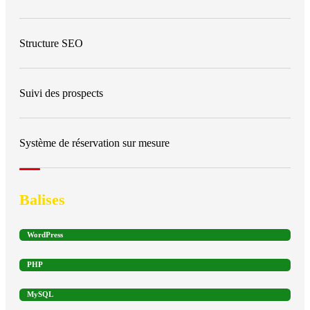
Structure SEO
Suivi des prospects
Système de réservation sur mesure
Balises
WordPress
PHP
MySQL