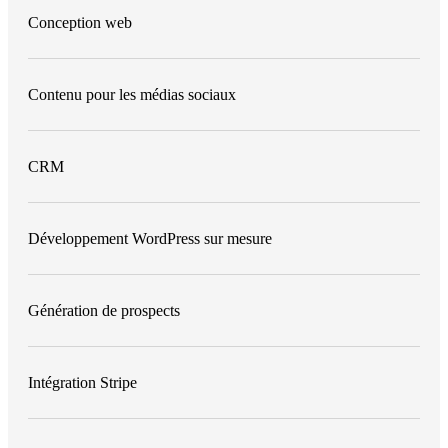
Conception web
Contenu pour les médias sociaux
CRM
Développement WordPress sur mesure
Génération de prospects
Intégration Stripe