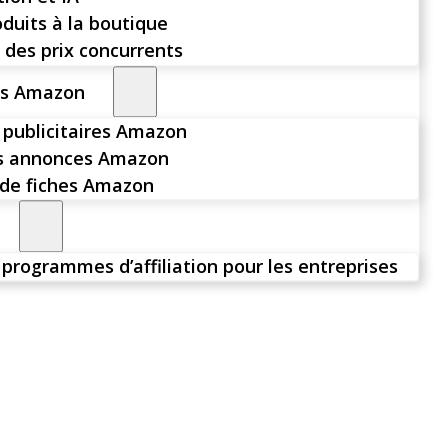
oduits à la boutique
 des prix concurrents
rs Amazon
publicitaires Amazon
es annonces Amazon
de fiches Amazon
 programmes d’affiliation pour les entreprises