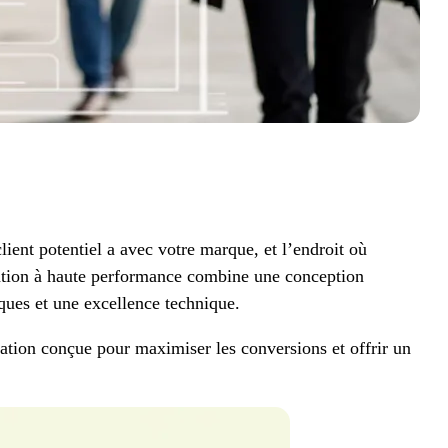
lient potentiel a avec votre marque, et l’endroit où
nation à haute performance combine une conception
ques et une excellence technique.
ation conçue pour maximiser les conversions et offrir un