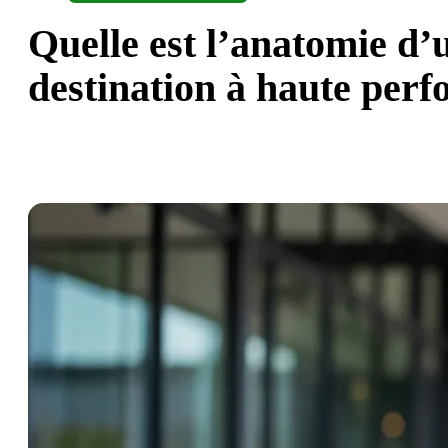
Quelle est l’anatomie d’
destination à haute per