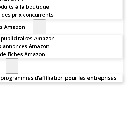
oduits à la boutique
 des prix concurrents
rs Amazon
publicitaires Amazon
es annonces Amazon
de fiches Amazon
 programmes d’affiliation pour les entreprises