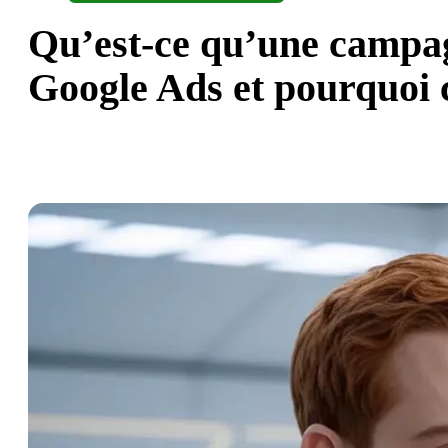
Qu’est-ce qu’une campa
Google Ads et pourquoi 