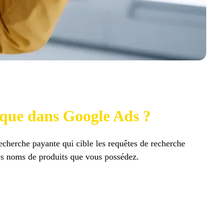
que dans Google Ads ?
erche payante qui cible les requêtes de recherche
es noms de produits que vous possédez.