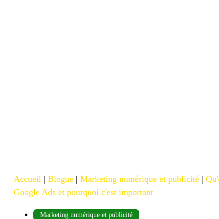
Accueil
|
Blogue
|
Marketing numérique et publicité
|
Qu'
Google Ads et pourquoi c'est important
Marketing numérique et publicité