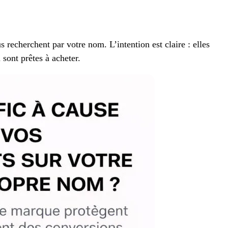
 recherchent par votre nom. L’intention est claire : elles
 sont prêtes à acheter.