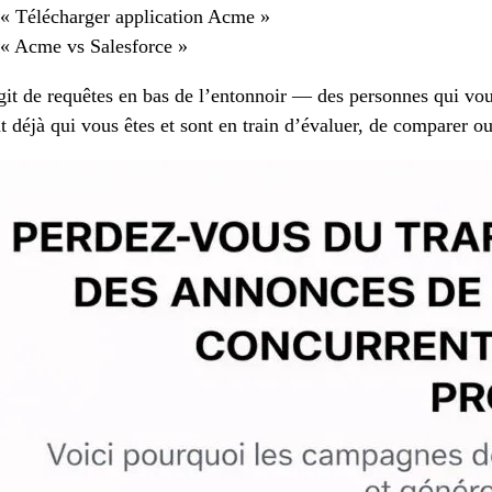
« Télécharger application Acme »
« Acme vs Salesforce »
agit de requêtes en bas de l’entonnoir — des personnes qui vous
t déjà qui vous êtes et sont en train d’évaluer, de comparer ou