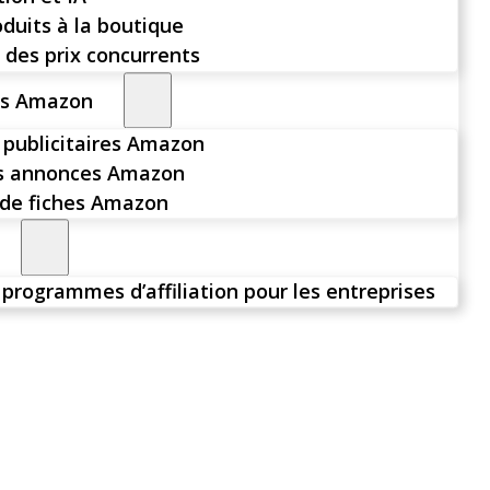
oduits à la boutique
 des prix concurrents
rs Amazon
publicitaires Amazon
es annonces Amazon
de fiches Amazon
 programmes d’affiliation pour les entreprises