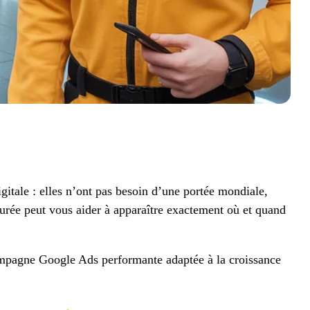
digitale : elles n’ont pas besoin d’une portée mondiale,
urée peut vous aider à apparaître exactement où et quand
ampagne Google Ads performante adaptée à la croissance