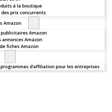
oduits à la boutique
 des prix concurrents
rs Amazon
publicitaires Amazon
es annonces Amazon
de fiches Amazon
 programmes d’affiliation pour les entreprises