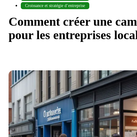
Croissance et stratégie d’entreprise
Comment créer une cam
pour les entreprises loca