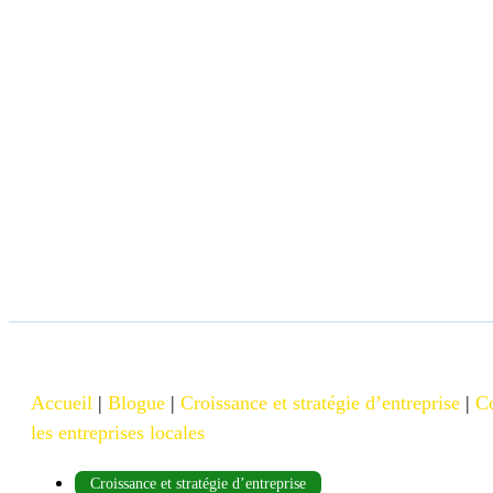
Accueil
|
Blogue
|
Croissance et stratégie d’entreprise
|
C
les entreprises locales
Croissance et stratégie d’entreprise