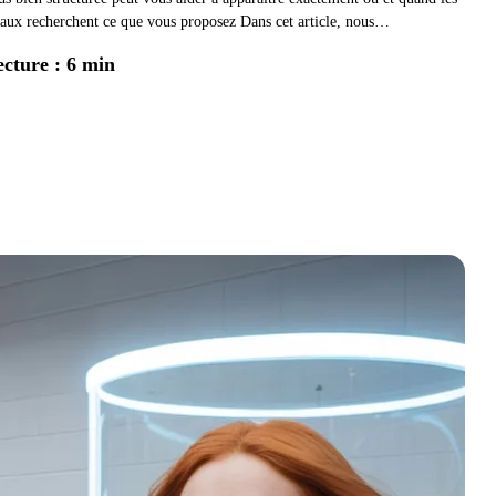
ocaux recherchent ce que vous proposez Dans cet article, nous…
ecture : 6 min