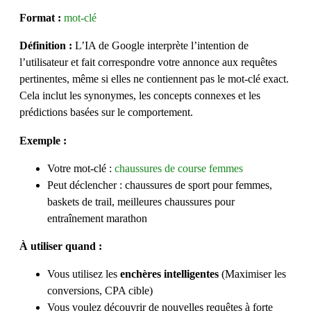
Format :
mot-clé
Définition :
L’IA de Google interprète l’intention de
l’utilisateur et fait correspondre votre annonce aux requêtes
pertinentes, même si elles ne contiennent pas le mot-clé exact.
Cela inclut les synonymes, les concepts connexes et les
prédictions basées sur le comportement.
Exemple :
Votre mot-clé :
chaussures de course femmes
Peut déclencher : chaussures de sport pour femmes,
baskets de trail, meilleures chaussures pour
entraînement marathon
À utiliser quand :
Vous utilisez les
enchères intelligentes
(Maximiser les
conversions, CPA cible)
Vous voulez découvrir de nouvelles requêtes à forte