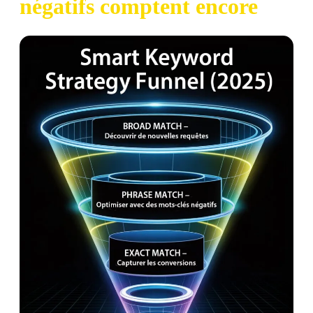
négatifs comptent encore