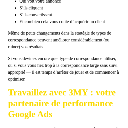
Qui voit votre annonce
S’ils cliquent
S’ils convertissent
Et combien cela vous coûte d’acquérir un client
Même de petits changements dans la stratégie de types de
correspondance peuvent améliorer considérablement (ou
ruiner) vos résultats.
Si vous devinez encore quel type de correspondance utiliser,
ou si vous vous fiez trop à la correspondance large sans suivi
approprié — il est temps d’arrêter de jouer et de commencer à
optimiser.
Travaillez avec 3MY : votre
partenaire de performance
Google Ads