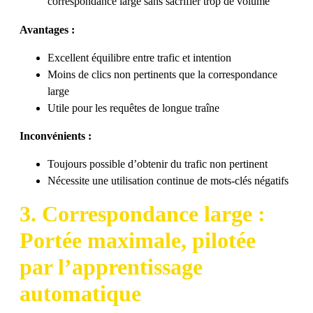
correspondance large sans sacrifier trop de volume
Avantages :
Excellent équilibre entre trafic et intention
Moins de clics non pertinents que la correspondance
large
Utile pour les requêtes de longue traîne
Inconvénients :
Toujours possible d’obtenir du trafic non pertinent
Nécessite une utilisation continue de mots-clés négatifs
3. Correspondance large :
Portée maximale, pilotée
par l’apprentissage
automatique