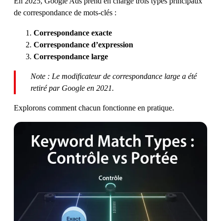
En 2025, Google Ads prend en charge trois types principaux
de correspondance de mots-clés :
Correspondance exacte
Correspondance d’expression
Correspondance large
Note : Le modificateur de correspondance large a été
retiré par Google en 2021.
Explorons comment chacun fonctionne en pratique.