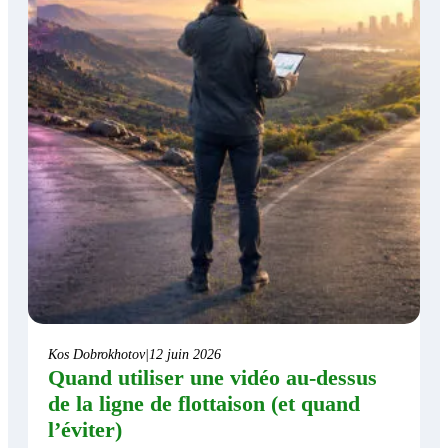
Kos Dobrokhotov
|
12 juin 2026
Quand utiliser une vidéo au-dessus
de la ligne de flottaison (et quand
l’éviter)