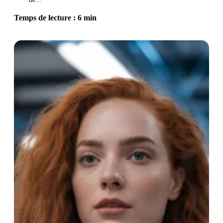
Temps de lecture : 6 min