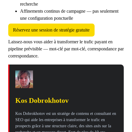
recherche
Affinements continus de campagne — pas seulement
une configuration ponctuelle
Réservez une session de stratégie gratuite
Laissez-nous vous aider à transformer le trafic payant en
pipeline prévisible — mot-clé par mot-clé, correspondance par
correspondance.
Kos Dobrokhotov
Kos Dobrokhotov est un stratège de contenu et consultant en
SEO qui aide les entreprises à transformer le trafic en
prospects grâce à une structure claire, des sites axés sur la