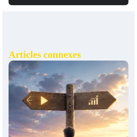
Articles connexes