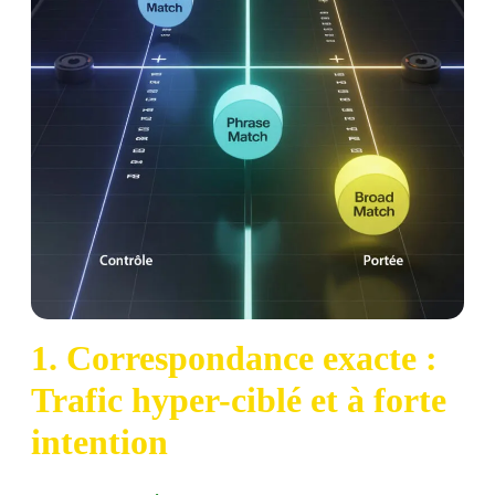
1. Correspondance exacte :
Trafic hyper-ciblé et à forte
intention