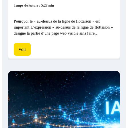
Temps de lecture : 5:27 min
Pourquoi le « au-dessus de la ligne de flottaison » est
important L’expression « au-dessus de la ligne de flottaison »
désigne la partie d’une page web visible sans faire…
Voir