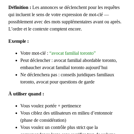
Définition :
Les annonces se déclenchent pour les requêtes
qui incluent le sens de votre expression de mot-clé —
possiblement avec des mots supplémentaires avant ou après.
L’ordre et le contexte comptent encore.
Exemple :
Votre mot-clé :
“avocat familial toronto”
Peut déclencher : avocat familial abordable toronto,
embaucher avocat familial toronto aujourd’hui
Ne déclenchera pas : conseils juridiques familiaux
toronto, avocat pour questions de garde
À utiliser quand :
Vous voulez portée + pertinence
Vous ciblez des utilisateurs en milieu d’entonnoir
(phase de considération)
Vous voulez un contrôle plus strict que la