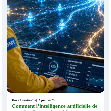
Kos Dobrokhotov
|
11 juin 2026
Comment l’intelligence artificielle de