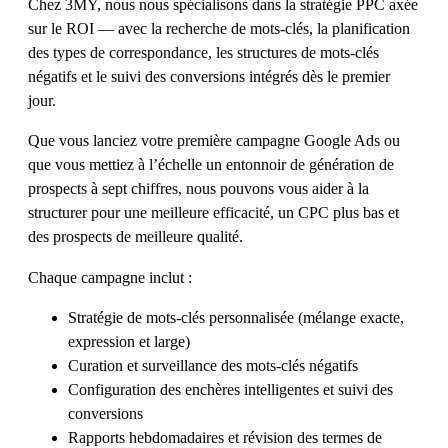
Chez 3MY, nous nous spécialisons dans la stratégie PPC axée
sur le ROI — avec la recherche de mots-clés, la planification
des types de correspondance, les structures de mots-clés
négatifs et le suivi des conversions intégrés dès le premier
jour.
Que vous lanciez votre première campagne Google Ads ou
que vous mettiez à l’échelle un entonnoir de génération de
prospects à sept chiffres, nous pouvons vous aider à la
structurer pour une meilleure efficacité, un CPC plus bas et
des prospects de meilleure qualité.
Chaque campagne inclut :
Stratégie de mots-clés personnalisée (mélange exacte,
expression et large)
Curation et surveillance des mots-clés négatifs
Configuration des enchères intelligentes et suivi des
conversions
Rapports hebdomadaires et révision des termes de