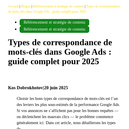
Accueil
|
Blogue
|
Référencement et stratégie de contenu
|
Types de correspondance
de mots-clés dans Google Ads : guide complet pour 2025
Référencement et stratégie de contenu
Référencement et stratégie de contenu
Types de correspondance de
mots-clés dans Google Ads :
guide complet pour 2025
Kos Dobrokhotov
|
20 juin 2025
Choisir les bons types de correspondance de mots-clés est l’un
des leviers les plus sous-estimés de la performance Google Ads.
Si vos annonces ne s’affichent pas pour les bonnes requêtes —
ou déclenchent les mauvais clics — le problème commence
généralement ici. Dans cet article, nous détaillerons les types
de…