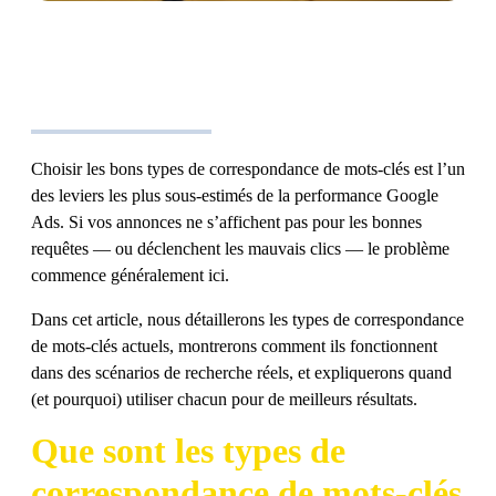
Choisir les bons types de correspondance de mots-clés est l’un
des leviers les plus sous-estimés de la performance Google
Ads. Si vos annonces ne s’affichent pas pour les bonnes
requêtes — ou déclenchent les mauvais clics — le problème
commence généralement ici.
Dans cet article, nous détaillerons les types de correspondance
de mots-clés actuels, montrerons comment ils fonctionnent
dans des scénarios de recherche réels, et expliquerons quand
(et pourquoi) utiliser chacun pour de meilleurs résultats.
Que sont les types de
correspondance de mots-clés