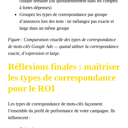
chaque semaine (ou quotidiennement dans les comptes
à fortes dépenses)
Groupez les types de correspondance par groupe
d’annonces lors des tests : ne mélangez pas exacte et
large dans un même groupe
Figure : Comparaison visuelle des types de correspondance
de mots-clés Google Ads — quand utiliser la correspondance
exacte, d’expression et large.
Réflexions finales : maîtriser
les types de correspondance
pour le ROI
Les types de correspondance de mots-clés façonnent
l’ensemble du profil de performance de votre campagne. Ils
influencent :