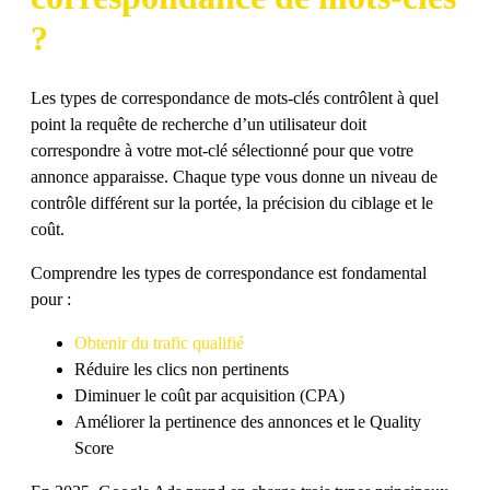
?
Les types de correspondance de mots-clés contrôlent à quel
point la requête de recherche d’un utilisateur doit
correspondre à votre mot-clé sélectionné pour que votre
annonce apparaisse. Chaque type vous donne un niveau de
contrôle différent sur la portée, la précision du ciblage et le
coût.
Comprendre les types de correspondance est fondamental
pour :
Obtenir du trafic qualifié
Réduire les clics non pertinents
Diminuer le coût par acquisition (CPA)
Améliorer la pertinence des annonces et le Quality
Score