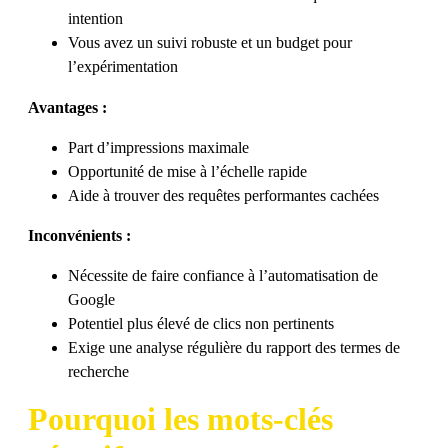
intention
Vous avez un suivi robuste et un budget pour
l’expérimentation
Avantages :
Part d’impressions maximale
Opportunité de mise à l’échelle rapide
Aide à trouver des requêtes performantes cachées
Inconvénients :
Nécessite de faire confiance à l’automatisation de
Google
Potentiel plus élevé de clics non pertinents
Exige une analyse régulière du rapport des termes de
recherche
Pourquoi les mots-clés