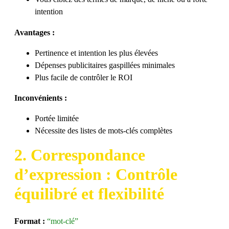
intention
Avantages :
Pertinence et intention les plus élevées
Dépenses publicitaires gaspillées minimales
Plus facile de contrôler le ROI
Inconvénients :
Portée limitée
Nécessite des listes de mots-clés complètes
2. Correspondance
d’expression : Contrôle
équilibré et flexibilité
Format :
“mot-clé”