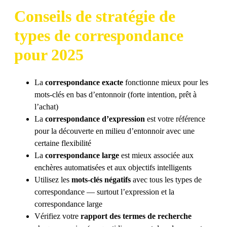
Conseils de stratégie de
types de correspondance
pour 2025
La
correspondance exacte
fonctionne mieux pour les
mots-clés en bas d’entonnoir (forte intention, prêt à
l’achat)
La
correspondance d’expression
est votre référence
pour la découverte en milieu d’entonnoir avec une
certaine flexibilité
La
correspondance large
est mieux associée aux
enchères automatisées et aux objectifs intelligents
Utilisez les
mots-clés négatifs
avec tous les types de
correspondance — surtout l’expression et la
correspondance large
Vérifiez votre
rapport des termes de recherche