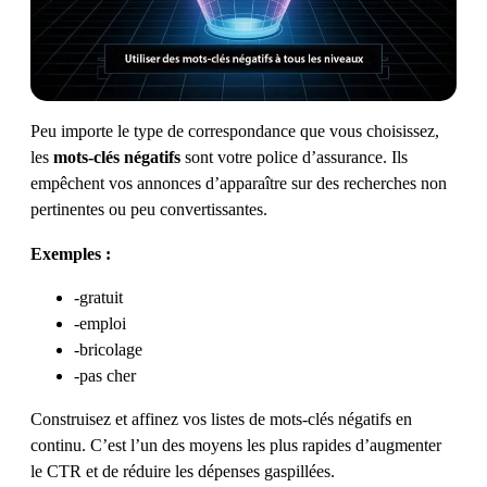
Peu importe le type de correspondance que vous choisissez,
les
mots-clés négatifs
sont votre police d’assurance. Ils
empêchent vos annonces d’apparaître sur des recherches non
pertinentes ou peu convertissantes.
Exemples :
-gratuit
-emploi
-bricolage
-pas cher
Construisez et affinez vos listes de mots-clés négatifs en
continu. C’est l’un des moyens les plus rapides d’augmenter
le CTR et de réduire les dépenses gaspillées.