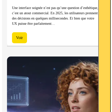
Une interface soignée n’est pas qu’une question d’esthétique,
c’est un atout commercial. En 2025, les utilisateurs prennent
des décisions en quelques millisecondes. Et bien que votre
UX puisse être parfaitement…
Voir