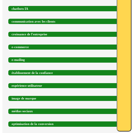
chatbots IA
communication avec les clients
croissance de l'entreprise
e-commerce
e-mailing
établissement de la confiance
expérience utilisateur
image de marque
médias sociaux
optimisation de la conversion