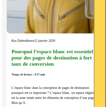
Kos Dobrokhotov
|
5 janvier 2026
Pourquoi l’espace blanc est essentiel
pour des pages de destination à fort
taux de conversion
Temps de lecture : 4:57 min
L’espace blanc dans la conception de pages de destination :
pourquoi est-ce important ? L’espace blanc, ou espace négatif,
est la zone située entre les éléments de conception d’une page.
Bien qu’il…