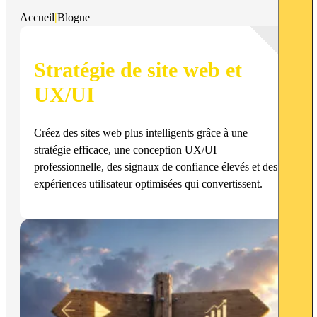
Accueil
|
Blogue
Stratégie de site web et
UX/UI
Créez des sites web plus intelligents grâce à une
stratégie efficace, une conception UX/UI
professionnelle, des signaux de confiance élevés et des
expériences utilisateur optimisées qui convertissent.