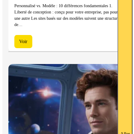
Personnalisé vs. Modèle : 10 différences fondamentales 1.
Liberté de conception : conçu pour votre entreprise, pas pour
une autre Les sites basés sur des modèles suivent une structure
de…
Voir