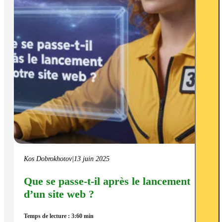
Kos Dobrokhotov
|
13 juin 2025
Que se passe-t-il après le lancement
d’un site web ?
Temps de lecture : 3:60 min