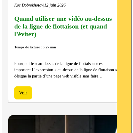
Kos Dobrokhotov
|
12 juin 2026
Quand utiliser une vidéo au-dessus
de la ligne de flottaison (et quand
l’éviter)
Temps de lecture : 5:27 min
Pourquoi le « au-dessus de la ligne de flottaison » est
important L’expression « au-dessus de la ligne de flottaison »
désigne la partie d’une page web visible sans faire…
Voir