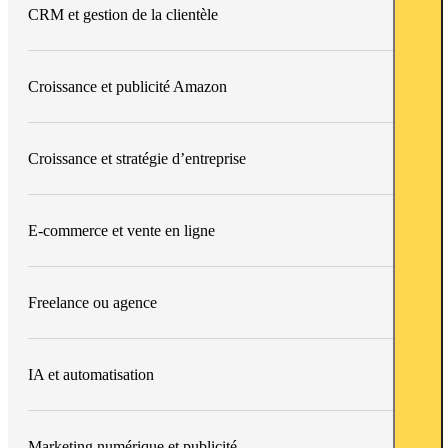
CRM et gestion de la clientèle
Croissance et publicité Amazon
Croissance et stratégie d’entreprise
E-commerce et vente en ligne
Freelance ou agence
IA et automatisation
Marketing numérique et publicité