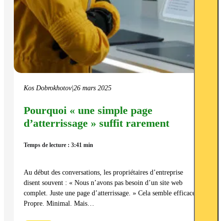
Kos Dobrokhotov
|
26 mars 2025
Pourquoi « une simple page
d’atterrissage » suffit rarement
Temps de lecture : 3:41 min
Au début des conversations, les propriétaires d’entreprise
disent souvent : « Nous n’avons pas besoin d’un site web
complet. Juste une page d’atterrissage. » Cela semble efficace.
Propre. Minimal. Mais…