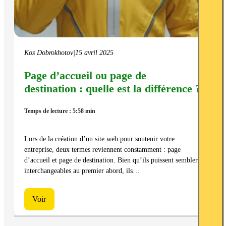
Kos Dobrokhotov
|
15 avril 2025
Page d’accueil ou page de
destination : quelle est la différence ?
Temps de lecture : 5:58 min
Lors de la création d’un site web pour soutenir votre
entreprise, deux termes reviennent constamment : page
d’accueil et page de destination. Bien qu’ils puissent sembler
interchangeables au premier abord, ils…
Voir