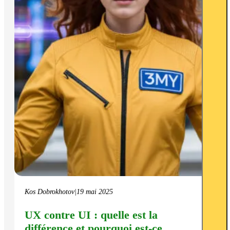
Kos Dobrokhotov
|
19 mai 2025
UX contre UI : quelle est la
différence et pourquoi est-ce