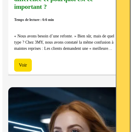
important ?
Temps de lecture : 6:6 min
« Nous avons besoin d’une refonte. » Bien sûr, mais de quel
type ? Chez 3MY, nous avons constaté la même confusion à
maintes reprises : Les clients demandent une « meilleure…
Voir