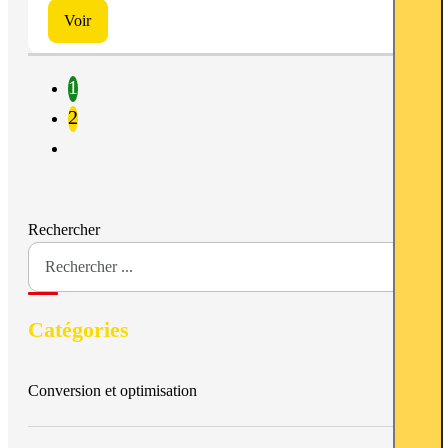
Voir
1
2
Rechercher
Catégories
Conversion et optimisation