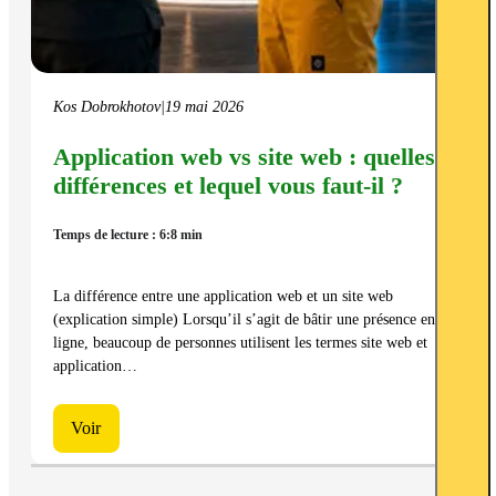
Kos Dobrokhotov
|
19 mai 2026
Application web vs site web : quelles
différences et lequel vous faut-il ?
Temps de lecture : 6:8 min
La différence entre une application web et un site web
(explication simple) Lorsqu’il s’agit de bâtir une présence en
ligne, beaucoup de personnes utilisent les termes site web et
application…
Voir