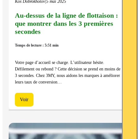
Kos Dobrokhotov
|
5 mai 2025
Au-dessus de la ligne de flottaison :
que montrer dans les 3 premières
secondes
Temps de lecture : 5:51 min
Votre page d’accueil se charge. L’utilisateur hésite.
Défilement ou rebond ? Cette décision se prend en moins de
3 secondes. Chez 3MY, nous aidons les marques à améliorer
leurs taux de conversion…
Voir