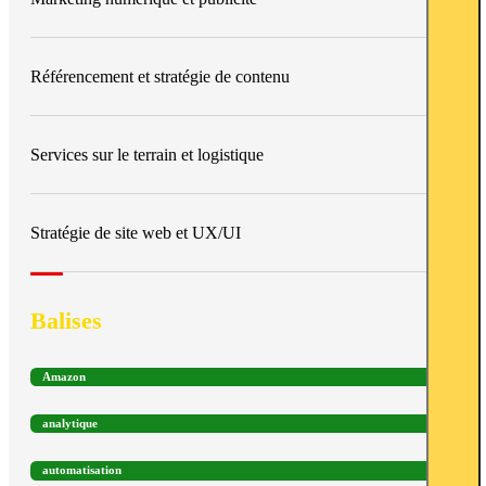
Référencement et stratégie de contenu
Services sur le terrain et logistique
Stratégie de site web et UX/UI
Balises
Amazon
analytique
automatisation