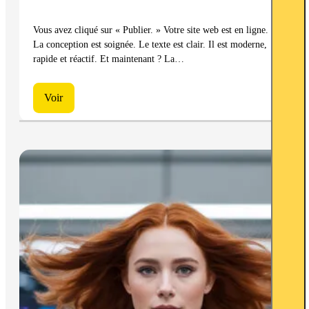
Vous avez cliqué sur « Publier. » Votre site web est en ligne.
La conception est soignée. Le texte est clair. Il est moderne,
rapide et réactif. Et maintenant ? La…
Voir