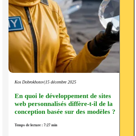
Kos Dobrokhotov
|
15 décembre 2025
En quoi le développement de sites
web personnalisés diffère-t-il de la
conception basée sur des modèles ?
Temps de lecture : 7:27 min