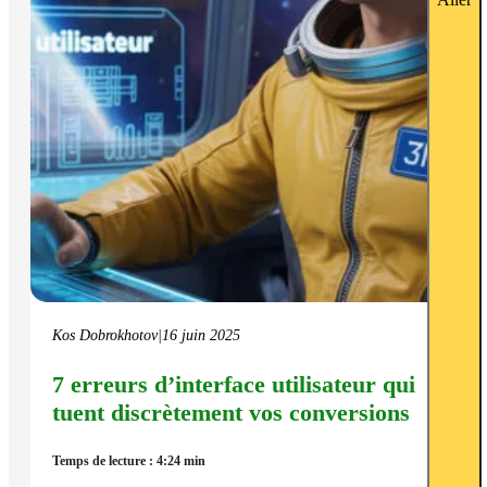
Aller
Kos Dobrokhotov
|
16 juin 2025
7 erreurs d’interface utilisateur qui
tuent discrètement vos conversions
Temps de lecture : 4:24 min